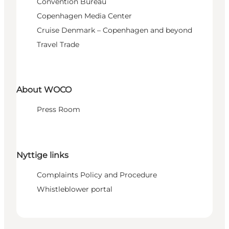
Convention Bureau
Copenhagen Media Center
Cruise Denmark – Copenhagen and beyond
Travel Trade
About WOCO
Press Room
Nyttige links
Complaints Policy and Procedure
Whistleblower portal